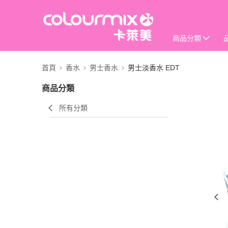
商品分類
首頁
香水
男士香水
男士淡香水 EDT
商品分類
所有分類