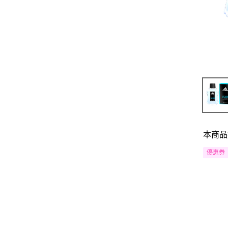
本商品
優惠券