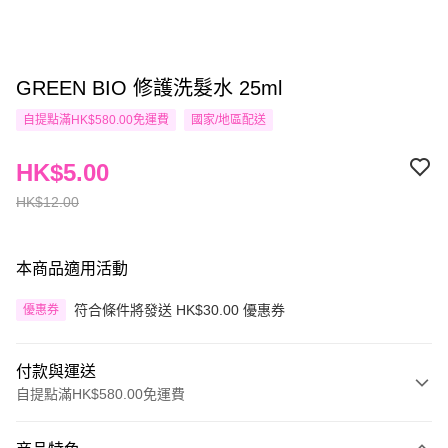
GREEN BIO 修護洗髮水 25ml
自提點滿HK$580.00免運費
國家/地區配送
HK$5.00
HK$12.00
本商品適用活動
符合條件將發送 HK$30.00 優惠券
優惠券
付款與運送
自提點滿HK$580.00免運費
付款方式