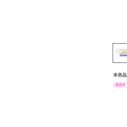
本商品
優惠券