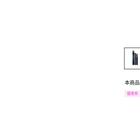
本商品
優惠券