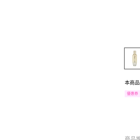
本商品
優惠券
商品