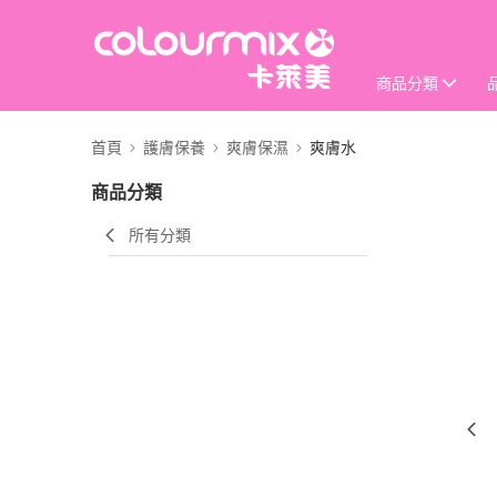
商品分類
首頁
護膚保養
爽膚保濕
爽膚水
商品分類
所有分類