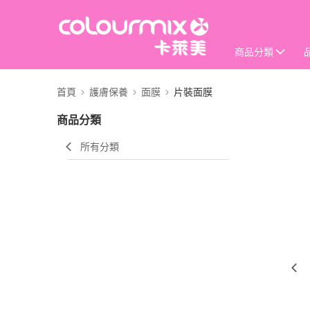
商品分類
首頁
護膚保養
面膜
片裝面膜
商品分類
所有分類