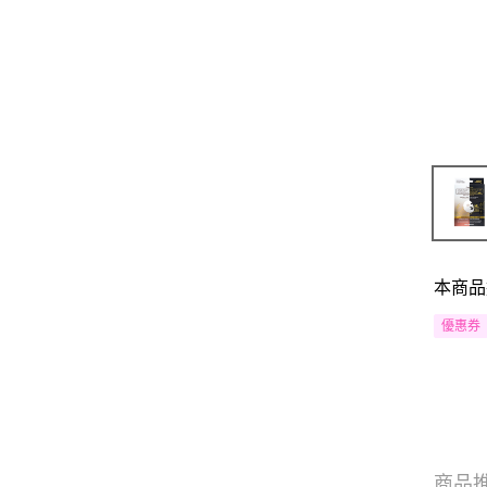
本商品
優惠券
商品