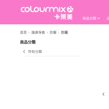
商品分類
首頁
護膚保養
防曬
防曬
商品分類
所有分類