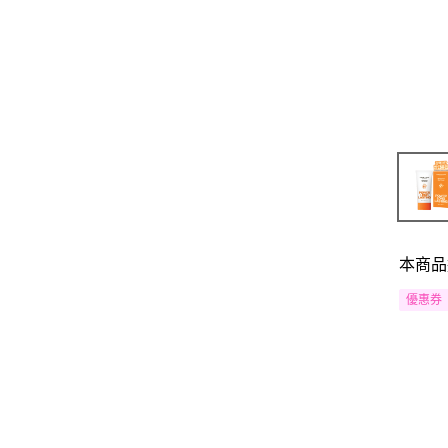
本商品
優惠券