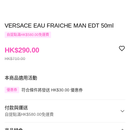
VERSACE EAU FRAICHE MAN EDT 50ml
自提點滿HK$580.00免運費
HK$290.00
HK$710.00
本商品適用活動
符合條件將發送 HK$30.00 優惠券
優惠券
付款與運送
自提點滿HK$580.00免運費
付款方式