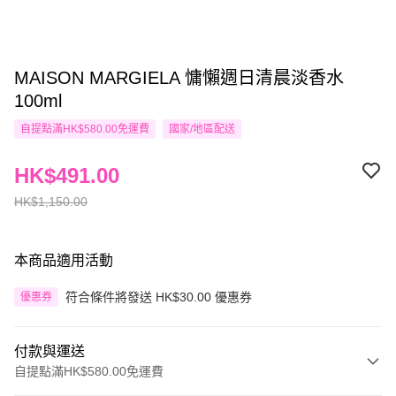
MAISON MARGIELA 慵懶週日清晨淡香水
100ml
自提點滿HK$580.00免運費
國家/地區配送
HK$491.00
HK$1,150.00
本商品適用活動
符合條件將發送 HK$30.00 優惠券
優惠券
付款與運送
自提點滿HK$580.00免運費