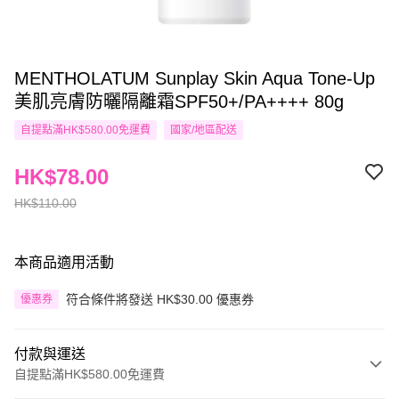
MENTHOLATUM Sunplay Skin Aqua Tone-Up
美肌亮膚防曬隔離霜SPF50+/PA++++ 80g
自提點滿HK$580.00免運費
國家/地區配送
HK$78.00
HK$110.00
本商品適用活動
符合條件將發送 HK$30.00 優惠券
優惠券
付款與運送
自提點滿HK$580.00免運費