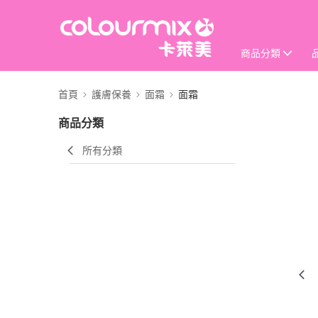
商品分類
首頁
護膚保養
面霜
面霜
商品分類
所有分類