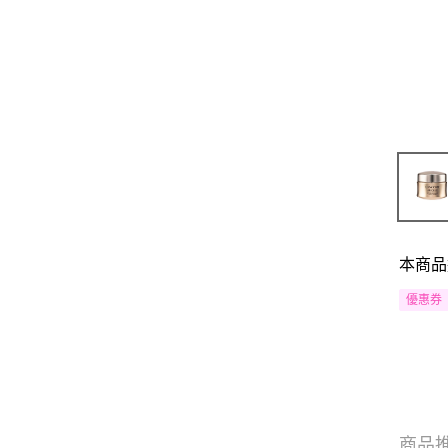
本商品
優惠券
商品