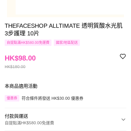
THEFACESHOP ALLTIMATE 透明質酸水光肌
3步護理 10片
自提點滿HK$580.00免運費
國家/地區配送
HK$98.00
HK$180.00
本商品適用活動
符合條件將發送 HK$30.00 優惠券
優惠券
付款與運送
自提點滿HK$580.00免運費