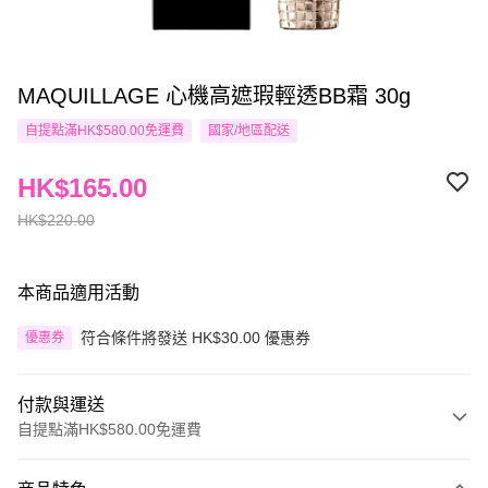
MAQUILLAGE 心機高遮瑕輕透BB霜 30g
自提點滿HK$580.00免運費
國家/地區配送
HK$165.00
HK$220.00
本商品適用活動
符合條件將發送 HK$30.00 優惠券
優惠券
付款與運送
自提點滿HK$580.00免運費
付款方式