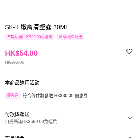
SK-II 嫩膚清塋露 30ML
自提點滿HK$580.00免運費
國家/地區配送
HK$54.00
HK$92.00
本商品適用活動
符合條件將發送 HK$30.00 優惠券
優惠券
付款與運送
自提點滿HK$580.00免運費
付款方式