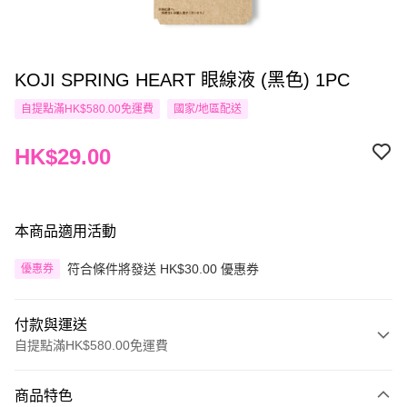
KOJI SPRING HEART 眼線液 (黑色) 1PC
自提點滿HK$580.00免運費
國家/地區配送
HK$29.00
本商品適用活動
符合條件將發送 HK$30.00 優惠券
優惠券
付款與運送
自提點滿HK$580.00免運費
付款方式
商品特色
信用卡