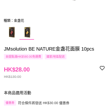
種類：金盏花
JMsolution BE NATURE金盏花面膜 10pcs
自提點滿HK$580.00免運費
國家/地區配送
HK$28.00
HK$130.00
本商品適用活動
符合條件將發送 HK$30.00 優惠券
優惠券