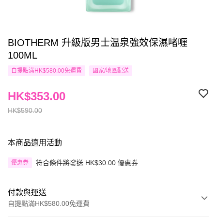
BIOTHERM 升級版男士温泉強效保濕啫喱
100ML
自提點滿HK$580.00免運費
國家/地區配送
HK$353.00
HK$590.00
本商品適用活動
符合條件將發送 HK$30.00 優惠券
優惠券
付款與運送
自提點滿HK$580.00免運費