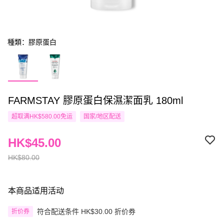
種類：膠原蛋白
FARMSTAY 膠原蛋白保濕潔面乳 180ml
超取满HK$580.00免运
国家/地区配送
HK$45.00
HK$80.00
本商品适用活动
符合配送条件 HK$30.00 折价券
折价券