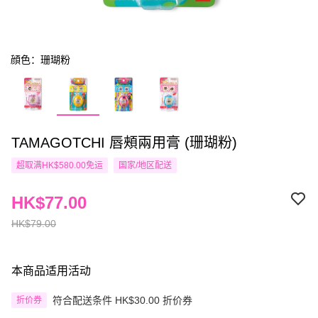
顔色：珊瑚粉
TAMAGOTCHI 唇頰兩用膏 (珊瑚粉)
超取满HK$580.00免运
国家/地区配送
HK$77.00
HK$79.00
本商品适用活动
符合配送条件 HK$30.00 折价券
折价券