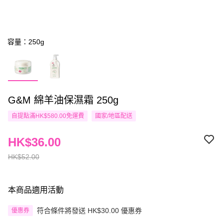
容量：250g
G&M 綿羊油保濕霜 250g
自提點滿HK$580.00免運費
國家/地區配送
HK$36.00
HK$52.00
本商品適用活動
符合條件將發送 HK$30.00 優惠券
優惠券