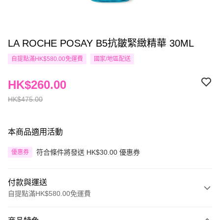
LA ROCHE POSAY B5抗皺緊緻精華 30ML
自提點滿HK$580.00免運費
國家/地區配送
HK$260.00
HK$475.00
本商品適用活動
符合條件將發送 HK$30.00 優惠券
優惠券
付款與運送
自提點滿HK$580.00免運費
付款方式