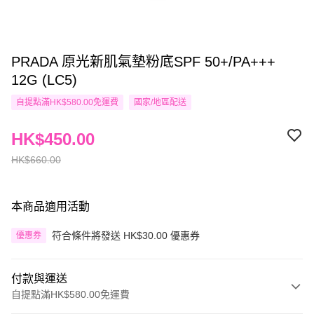
PRADA 原光新肌氣墊粉底SPF 50+/PA+++
12G (LC5)
自提點滿HK$580.00免運費
國家/地區配送
HK$450.00
HK$660.00
本商品適用活動
符合條件將發送 HK$30.00 優惠券
優惠券
付款與運送
自提點滿HK$580.00免運費