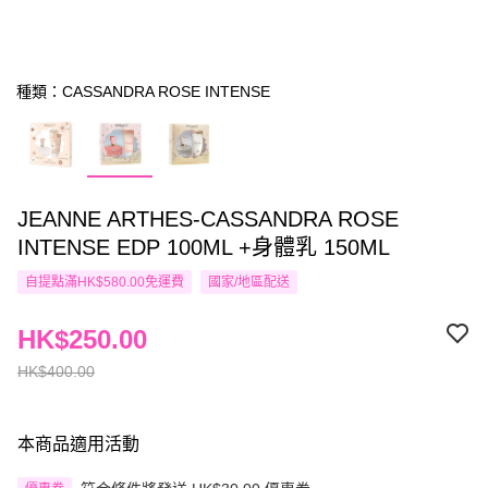
種類：CASSANDRA ROSE INTENSE
JEANNE ARTHES-CASSANDRA ROSE
INTENSE EDP 100ML +身體乳 150ML
自提點滿HK$580.00免運費
國家/地區配送
HK$250.00
HK$400.00
本商品適用活動