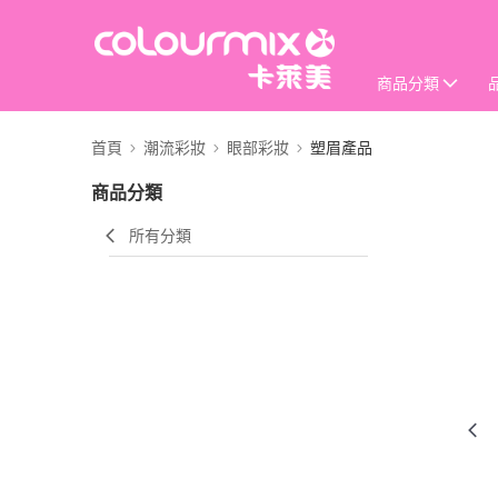
商品分類
首頁
潮流彩妝
眼部彩妝
塑眉產品
商品分類
所有分類