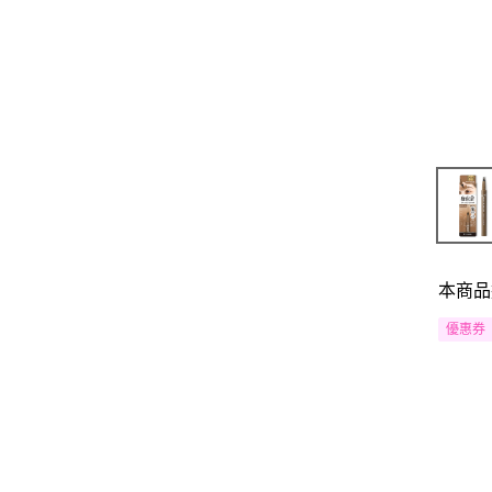
本商品
優惠券