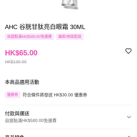
AHC 谷胱甘肽亮白眼霜 30ML
自提點滿HK$580.00免運費
國家/地區配送
HK$65.00
HK$130.00
本商品適用活動
符合條件將發送 HK$30.00 優惠券
優惠券
付款與運送
自提點滿HK$580.00免運費
付款方式