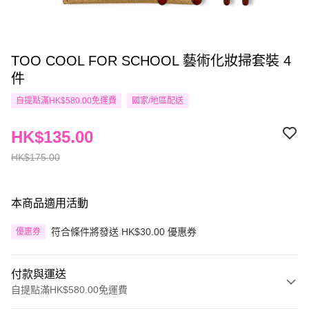
TOO COOL FOR SCHOOL 藝術化妝掃套裝 4
件
自提點滿HK$580.00免運費
國家/地區配送
HK$135.00
HK$175.00
本商品適用活動
符合條件將發送 HK$30.00 優惠券
優惠券
付款與運送
自提點滿HK$580.00免運費