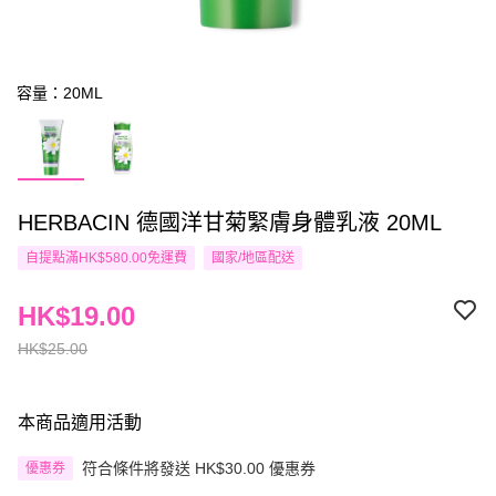
容量：20ML
HERBACIN 德國洋甘菊緊膚身體乳液 20ML
自提點滿HK$580.00免運費
國家/地區配送
HK$19.00
HK$25.00
本商品適用活動
符合條件將發送 HK$30.00 優惠券
優惠券