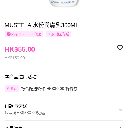
MUSTELA 水份潤膚乳300ML
超取满HK$580.00免运
国家/地区配送
HK$55.00
HK$150.00
本商品适用活动
符合配送条件 HK$30.00 折价券
折价券
付款与运送
超取满HK$580.00免运
付款方式