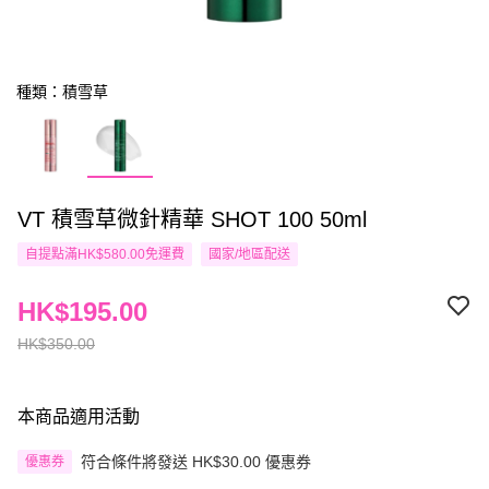
種類：積雪草
VT 積雪草微針精華 SHOT 100 50ml
自提點滿HK$580.00免運費
國家/地區配送
HK$195.00
HK$350.00
本商品適用活動
符合條件將發送 HK$30.00 優惠券
優惠券