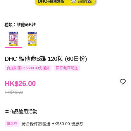
種類：維他命B雜
DHC 維他命B雜 120粒 (60日份)
自提點滿HK$580.00免運費
國家/地區配送
HK$26.00
HK$40.00
本商品適用活動
符合條件將發送 HK$30.00 優惠券
優惠券