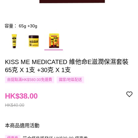
容量： 65g +30g
KISS ME MEDICATED 維他命E滋潤保濕套裝
65克 X 1支 +30克 X 1支
自提點滿HK$580.00免運費
國家/地區配送
HK$38.00
HK$40.00
本商品適用活動