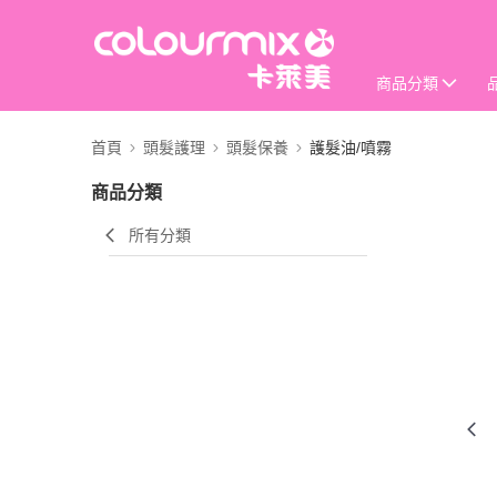
商品分類
首頁
頭髮護理
頭髮保養
護髮油/噴霧
商品分類
所有分類