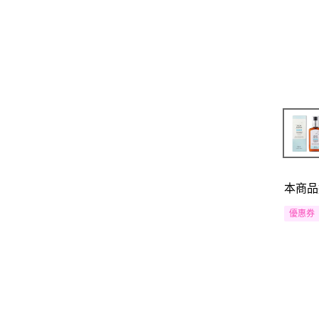
本商品
優惠券