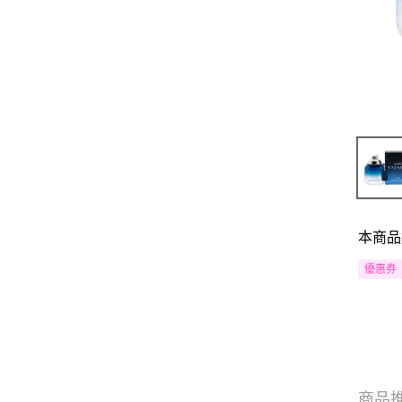
本商品
優惠券
商品