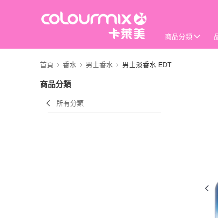
商品分類
首頁
香水
男士香水
男士淡香水 EDT
商品分類
所有分類