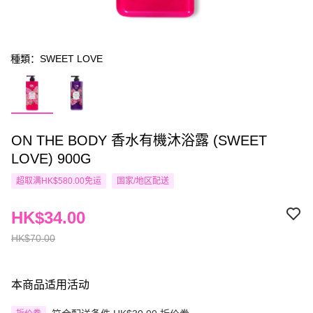
種類：SWEET LOVE
ON THE BODY 香水有機沐浴露 (SWEET
LOVE) 900G
超取满HK$580.00免运
国家/地区配送
HK$34.00
HK$70.00
本商品适用活动