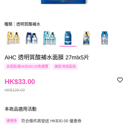
種類：透明質酸補水
AHC 透明質酸補水面膜 27mlx5片
自提點滿HK$580.00免運費
國家/地區配送
HK$33.00
HK$109.00
本商品適用活動
符合條件將發送 HK$30.00 優惠券
優惠券