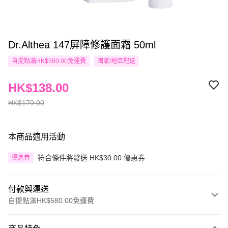
Dr.Althea 147屏障修護面霜 50ml
自提點滿HK$580.00免運費
國家/地區配送
HK$138.00
HK$170.00
本商品適用活動
符合條件將發送 HK$30.00 優惠券
優惠券
付款與運送
自提點滿HK$580.00免運費
付款方式