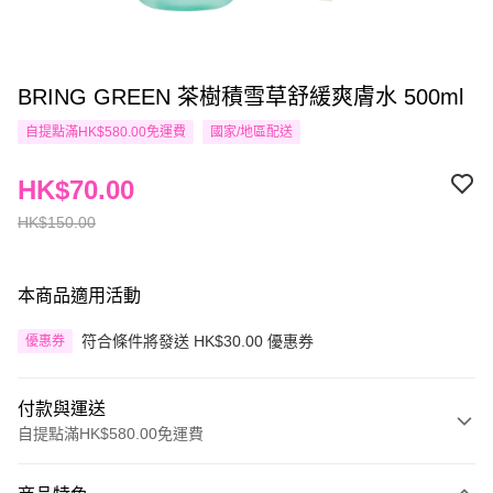
BRING GREEN 茶樹積雪草舒緩爽膚水 500ml
自提點滿HK$580.00免運費
國家/地區配送
HK$70.00
HK$150.00
本商品適用活動
符合條件將發送 HK$30.00 優惠券
優惠券
付款與運送
自提點滿HK$580.00免運費
付款方式