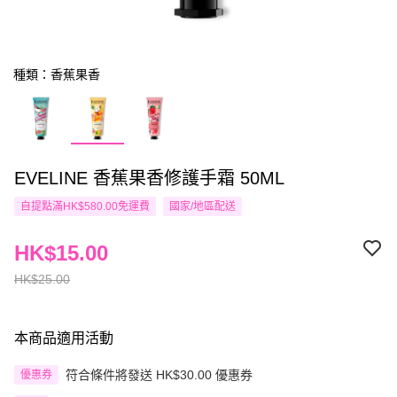
種類：香蕉果香
EVELINE 香蕉果香修護手霜 50ML
自提點滿HK$580.00免運費
國家/地區配送
HK$15.00
HK$25.00
本商品適用活動
符合條件將發送 HK$30.00 優惠券
優惠券