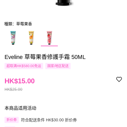
種類：草莓果香
Eveline 草莓果香修護手霜 50ML
超取满HK$580.00免运
国家/地区配送
HK$15.00
HK$25.00
本商品适用活动
符合配送条件 HK$30.00 折价券
折价券