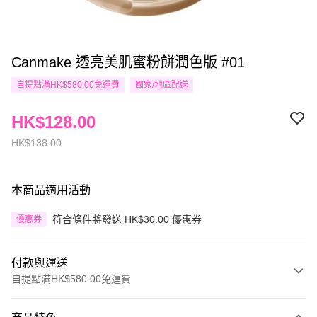
Canmake 透亮美肌蜜粉餅潤色版 #01
自提點滿HK$580.00免運費
國家/地區配送
HK$128.00
HK$138.00
本商品適用活動
符合條件將發送 HK$30.00 優惠券
優惠券
付款與運送
自提點滿HK$580.00免運費
付款方式