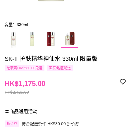
容量：330ml
SK-II 护肤精华神仙水 330ml 限量版
超取满HK$580.00免运
国家/地区配送
HK$1,175.00
HK$2,425.00
本商品适用活动
符合配送条件 HK$30.00 折价券
折价券