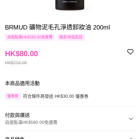
BRMUD 礦物泥毛孔淨透卸妝油 200ml
自提點滿HK$580.00免運費
國家/地區配送
HK$80.00
HK$215.00
本商品適用活動
符合條件將發送 HK$30.00 優惠券
優惠券
付款與運送
自提點滿HK$580.00免運費
付款方式