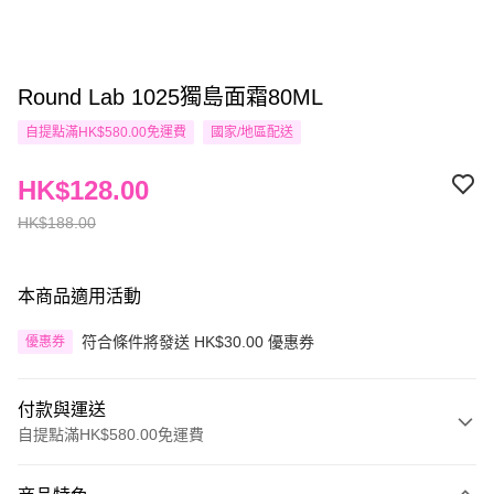
Round Lab 1025獨島面霜80ML
自提點滿HK$580.00免運費
國家/地區配送
HK$128.00
HK$188.00
本商品適用活動
符合條件將發送 HK$30.00 優惠券
優惠券
付款與運送
自提點滿HK$580.00免運費
付款方式