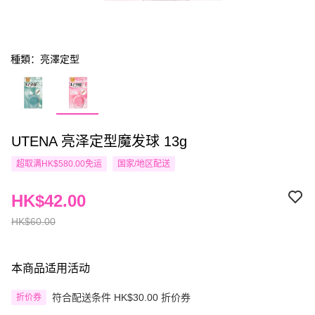
種類：亮澤定型
UTENA 亮泽定型魔发球 13g
超取满HK$580.00免运
国家/地区配送
HK$42.00
HK$60.00
本商品适用活动
符合配送条件 HK$30.00 折价券
折价券