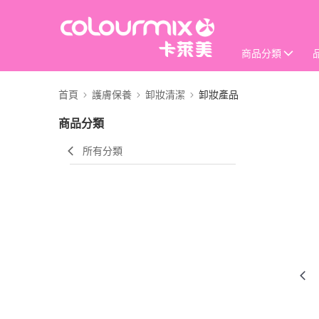
商品分類
首頁
護膚保養
卸妝清潔
卸妝產品
商品分類
所有分類