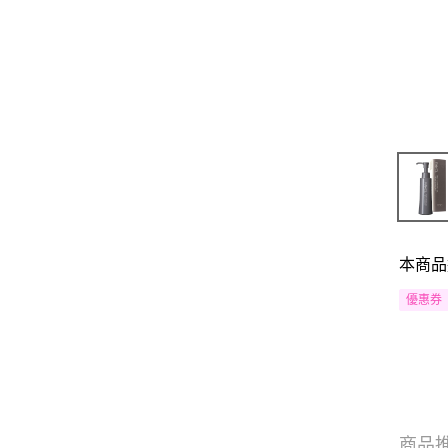
本商品
優惠券
商品