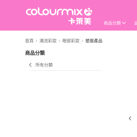
商品分類
首頁
潮流彩妝
眼部彩妝
塑眉產品
商品分類
所有分類