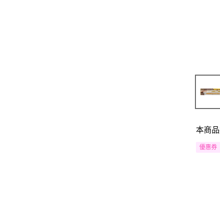
本商品
優惠券