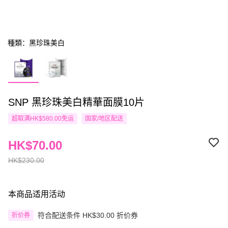
種類：黑珍珠美白
SNP 黑珍珠美白精華面膜10片
超取满HK$580.00免运
国家/地区配送
HK$70.00
HK$230.00
本商品适用活动
符合配送条件 HK$30.00 折价券
折价券