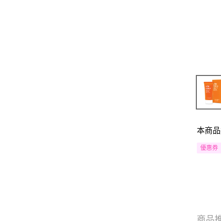
本商品
優惠券
商品