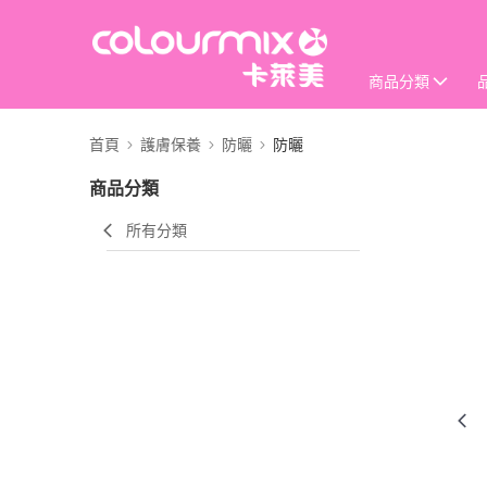
商品分類
首頁
護膚保養
防曬
防曬
商品分類
所有分類