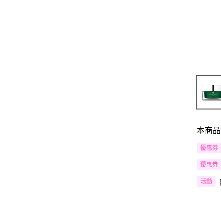
本商品
優惠券
優惠券
活動