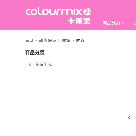
商品分類
首頁
護膚保養
面霜
面霜
商品分類
所有分類