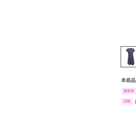
本商品
優惠券
活動